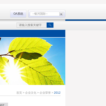
OA系统
--银河国际--
首页
>
企业文化
>
企业荣誉
>
2012
007