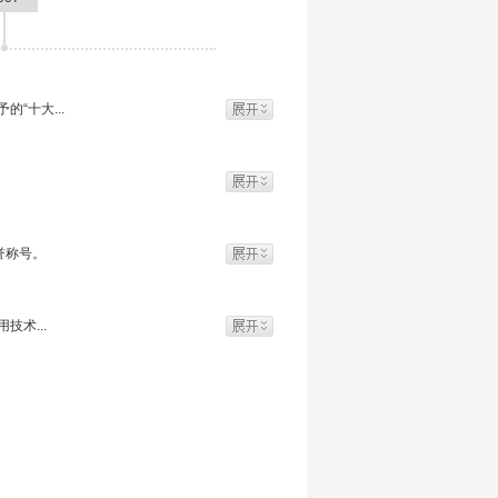
“十大...
誉称号。
术...